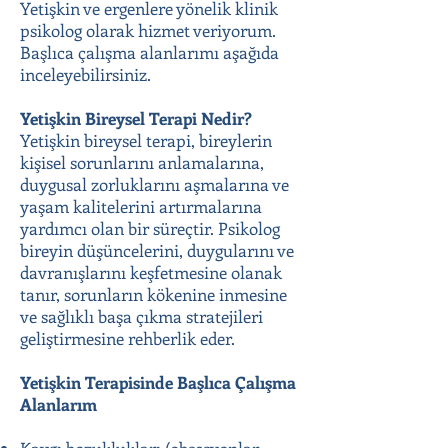
Yetişkin ve ergenlere yönelik klinik
psikolog olarak hizmet veriyorum.
Başlıca çalışma alanlarımı aşağıda
inceleyebilirsiniz.
Yetişkin Bireysel Terapi Nedir?
Yetişkin bireysel terapi, bireylerin
kişisel sorunlarını anlamalarına,
duygusal zorluklarını aşmalarına ve
yaşam kalitelerini artırmalarına
yardımcı olan bir süreçtir. Psikolog
bireyin düşüncelerini, duygularını ve
davranışlarını keşfetmesine olanak
tanır, sorunların kökenine inmesine
ve sağlıklı başa çıkma stratejileri
geliştirmesine rehberlik eder.
Yetişkin Terapisinde Başlıca Çalışma
Alanlarım