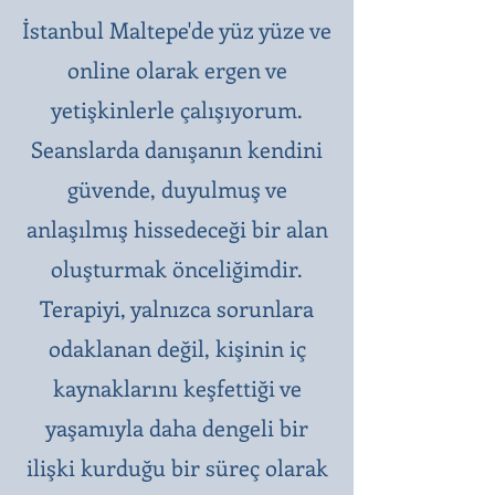
İstanbul Maltepe'de yüz yüze ve
online olarak ergen ve
yetişkinlerle çalışıyorum.
Seanslarda danışanın kendini
güvende, duyulmuş ve
anlaşılmış hissedeceği bir alan
oluşturmak önceliğimdir.
Terapiyi, yalnızca sorunlara
odaklanan değil, kişinin iç
kaynaklarını keşfettiği ve
yaşamıyla daha dengeli bir
ilişki kurduğu bir süreç olarak