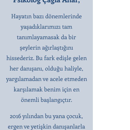
Hayatın bazı dönemlerinde
yaşadıklarımızı tam
tanımlayamasak da bir
şeylerin ağırlaştığını
hissederiz. Bu fark edişle gelen
her danışanı, olduğu haliyle,
yargılamadan ve acele etmeden
karşılamak benim için en
önemli başlangıçtır.
2016 yılından bu yana çocuk,
ergen ve yetişkin danışanlarla