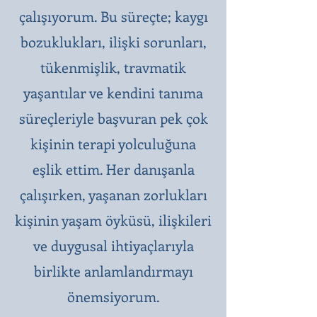
çalışıyorum. Bu süreçte; kaygı
bozuklukları, ilişki sorunları,
tükenmişlik, travmatik
yaşantılar ve kendini tanıma
süreçleriyle başvuran pek çok
kişinin terapi yolculuğuna
eşlik ettim. Her danışanla
çalışırken, yaşanan zorlukları
kişinin yaşam öyküsü, ilişkileri
ve duygusal ihtiyaçlarıyla
birlikte anlamlandırmayı
önemsiyorum.