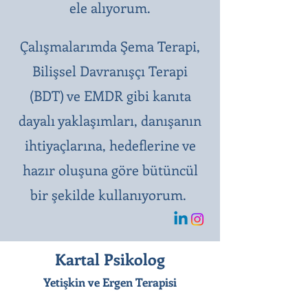
ele alıyorum.
Çalışmalarımda Şema Terapi,
Bilişsel Davranışçı Terapi
(BDT) ve EMDR gibi kanıta
dayalı yaklaşımları, danışanın
ihtiyaçlarına, hedeflerine ve
hazır oluşuna göre bütüncül
bir şekilde kullanıyorum.
Kartal Psikolog
Yetişkin ve Ergen Terapisi