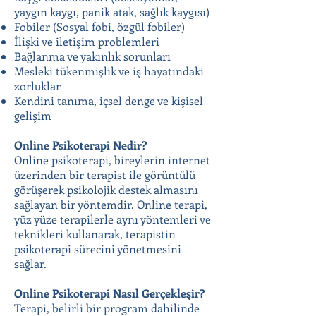
yaygın kaygı, panik atak, sağlık kaygısı)
Fobiler (Sosyal fobi, özgül fobiler)
İlişki ve iletişim problemleri
Bağlanma ve yakınlık sorunları
Mesleki tükenmişlik ve iş hayatındaki
zorluklar
Kendini tanıma, içsel denge ve kişisel
gelişim
Online Psikoterapi Nedir?
Online psikoterapi, bireylerin internet
üzerinden bir terapist ile görüntülü
görüşerek psikolojik destek almasını
sağlayan bir yöntemdir. Online terapi,
yüz yüze terapilerle aynı yöntemleri ve
teknikleri kullanarak, terapistin
psikoterapi sürecini yönetmesini
sağlar.
Online Psikoterapi Nasıl Gerçekleşir?
Terapi, belirli bir program dahilinde