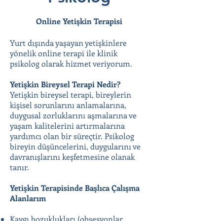
Online Yetişkin Terapisi
Yurt dışında yaşayan yetişkinlere
yönelik online terapi ile klinik
psikolog olarak hizmet veriyorum.
Yetişkin Bireysel Terapi Nedir?
Yetişkin bireysel terapi, bireylerin
kişisel sorunlarını anlamalarına,
duygusal zorluklarını aşmalarına ve
yaşam kalitelerini artırmalarına
yardımcı olan bir süreçtir. Psikolog
bireyin düşüncelerini, duygularını ve
davranışlarını keşfetmesine olanak
tanır.
Yetişkin Terapisinde Başlıca Çalışma
Alanlarım
Kaygı bozuklukları (obsesyonlar,