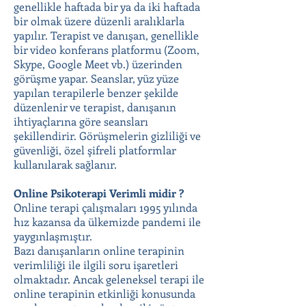
genellikle haftada bir ya da iki haftada
bir olmak üzere düzenli aralıklarla
yapılır. Terapist ve danışan, genellikle
bir video konferans platformu (Zoom,
Skype, Google Meet vb.) üzerinden
görüşme yapar. Seanslar, yüz yüze
yapılan terapilerle benzer şekilde
düzenlenir ve terapist, danışanın
ihtiyaçlarına göre seansları
şekillendirir. Görüşmelerin gizliliği ve
güvenliği, özel şifreli platformlar
kullanılarak sağlanır.
Online Psikoterapi Verimli midir ?
Online terapi çalışmaları 1995 yılında
hız kazansa da ülkemizde pandemi ile
yaygınlaşmıştır.
Bazı danışanların online terapinin
verimliliği ile ilgili soru işaretleri
olmaktadır. Ancak geleneksel terapi ile
online terapinin etkinliği konusunda